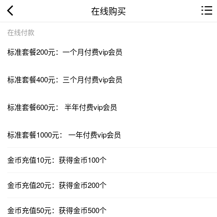
在线购买
在线付款
标准套餐200元：一个月付费vip会员
标准套餐400元：三个月付费vip会员
标准套餐600元： 半年付费vip会员
标准套餐1000元： 一年付费vip会员
金币充值10元：获得金币100个
金币充值20元：获得金币200个
金币充值50元：获得金币500个