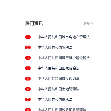
热门资讯
更多
1
· 中华人民共和国城市房地产管理法
2
· 中华人民共和国契税法
3
· 中华人民共和国城市维护建设税法
4
· 中华人民共和国国家赔偿法
5
· 中华人民共和国城乡规划法
6
· 中华人民共和国土地管理法
7
· 中华人民共和国继承法
8
· 中华人民共和国税收征收管理法