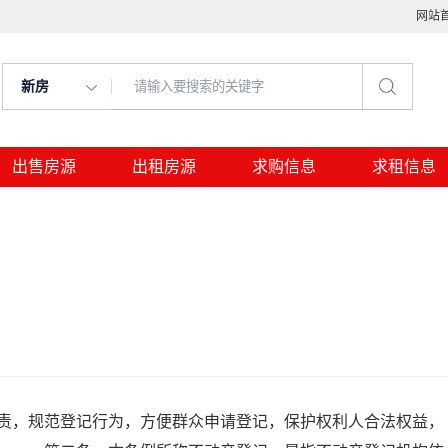
网站
新房
出售房源
出租房源
求购信息
求租信息
，规范登记行为，方便群众申请登记，保护权利人合法权益，