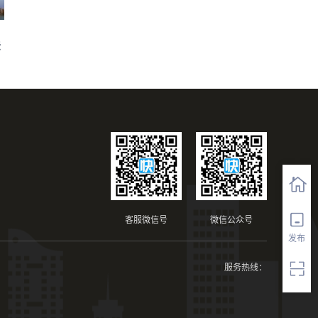
法
客服微信号
微信公众号
发布
服务热线：