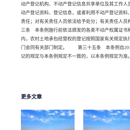
动产登记机构、不动产登记信息共享单位及其工作人
动产登记资料、登记信息，或者利用不动产登记资料
责任；对有关责任人员依法给予处分；有关责任人
三条 本条例施行前依法颁发的各类不动产权属证
内，农村土地承包经营权的登记按照国家有关规定
门会同有关部门制定。 第三十五条 本条例自201
记的规定与本条例规定不一致的，以本条例规定为准
更多文章